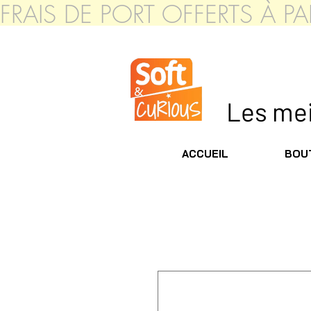
FRAIS DE PORT OFFERTS À 
Les meil
ACCUEIL
BOUT