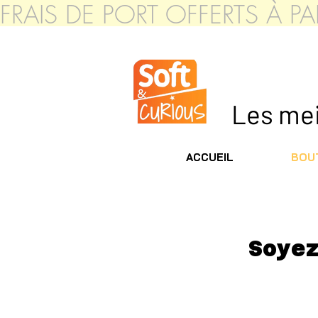
FRAIS DE PORT OFFERTS À 
Les meil
ACCUEIL
BOUT
Soye