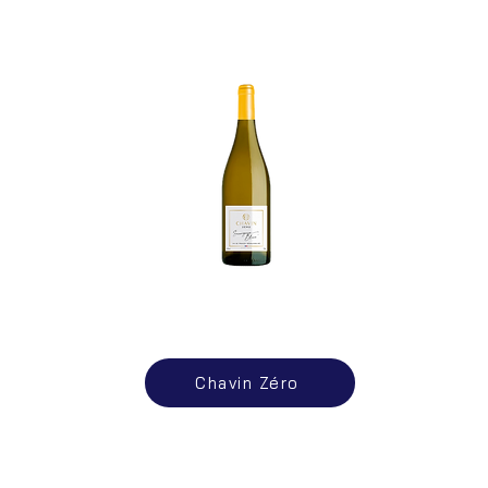
Chavin Zéro