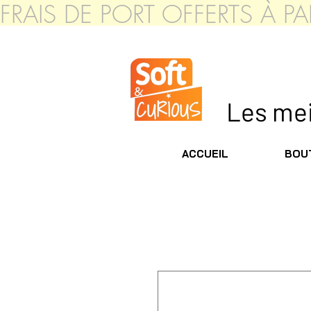
FRAIS DE PORT OFFERTS À 
Les meil
ACCUEIL
BOUT